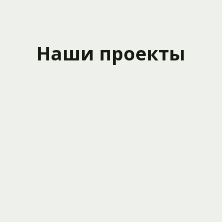
Наши проекты