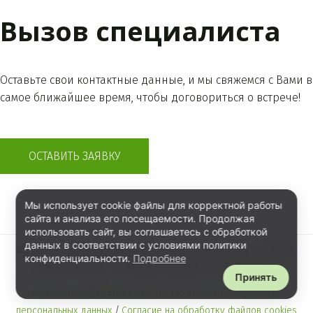
Мы использует cookie файлы для корректной работы
сайта и анализа его посещаемости. Продолжая
использовать сайт, вы соглашаетесь с обработкой
данных в соответствии с условиями политики
конфиденциальности.
Подробнее
Принять