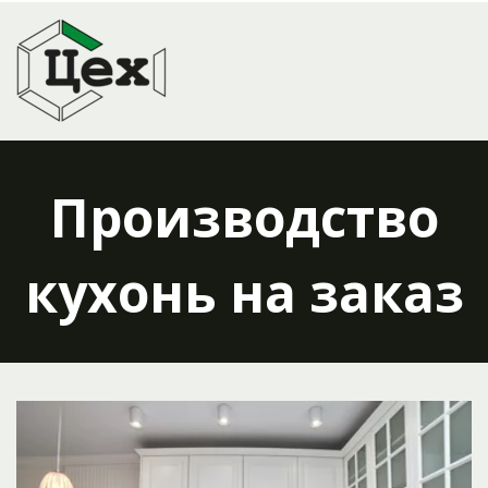
Производство
кухонь на заказ