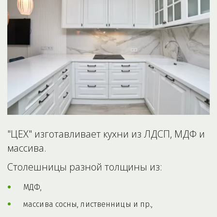
"ЦЕХ" изготавливает кухни из ЛДСП, МДФ и 
массива. 
Столешницы разной толщины из: 
МДФ, 
массива сосны, лиственницы и пр.,