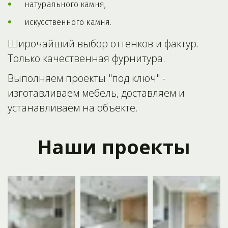
натурального камня,
искусственного камня.
Широчайший выбор оттенков и фактур. 
Только качественная фурнитура.
Выполняем проекты "под ключ" - 
изготавливаем мебель, доставляем и 
устанавливаем на объекте.
Наши проекты